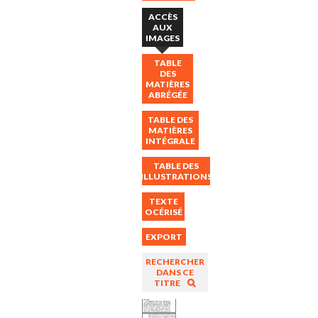
ACCÈS
AUX
IMAGES
TABLE
DES
MATIÈRES
ABRÉGÉE
TABLE DES
MATIÈRES
INTÉGRALE
TABLE DES
ILLUSTRATIONS
TEXTE
OCÉRISÉ
EXPORT
RECHERCHER
DANS CE
TITRE