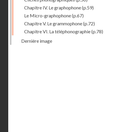
Chapitre IV. Le graphophone
(p.59)
Le Micro-graphophone
(p.67)
Chapitre V. Le grammophone
(p.72)
Chapitre VI. La téléphonographie
(p.78)
Dernière image