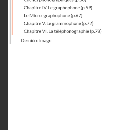
Chapitre IV. Le graphophone
(p.59)
Le Micro-graphophone
(p.67)
Chapitre V. Le grammophone
(p.72)
Chapitre VI. La téléphonographie
(p.78)
Dernière image