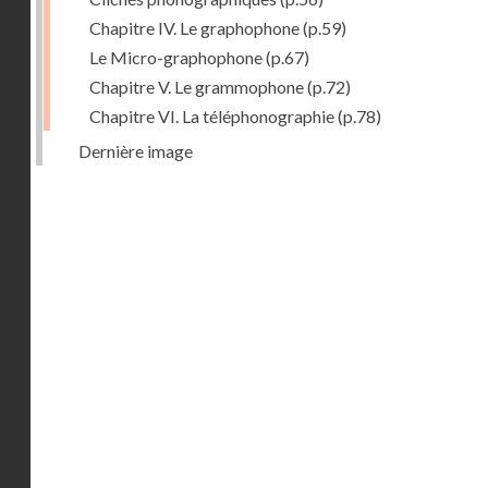
Chapitre IV. Le graphophone
(p.59)
Le Micro-graphophone
(p.67)
Chapitre V. Le grammophone
(p.72)
Chapitre VI. La téléphonographie
(p.78)
Dernière image