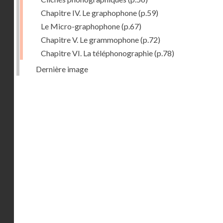
Chapitre IV. Le graphophone
(p.59)
Le Micro-graphophone
(p.67)
Chapitre V. Le grammophone
(p.72)
Chapitre VI. La téléphonographie
(p.78)
Dernière image