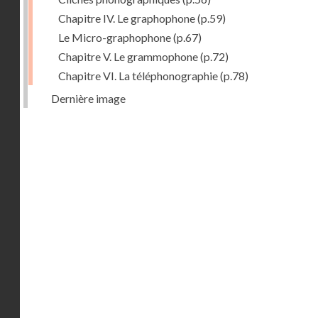
Chapitre IV. Le graphophone
(p.59)
Le Micro-graphophone
(p.67)
Chapitre V. Le grammophone
(p.72)
Chapitre VI. La téléphonographie
(p.78)
Dernière image