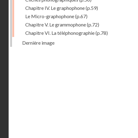
Chapitre IV. Le graphophone
(p.59)
Le Micro-graphophone
(p.67)
Chapitre V. Le grammophone
(p.72)
Chapitre VI. La téléphonographie
(p.78)
Dernière image