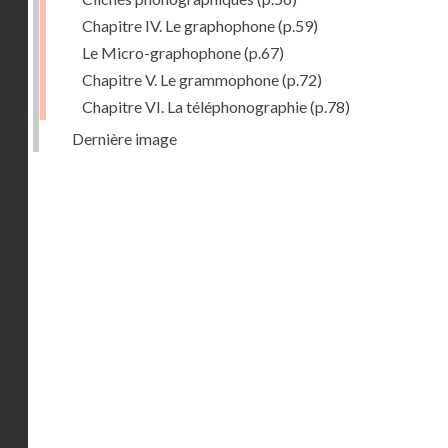
Chapitre IV. Le graphophone
(p.59)
Le Micro-graphophone
(p.67)
Chapitre V. Le grammophone
(p.72)
Chapitre VI. La téléphonographie
(p.78)
Dernière image