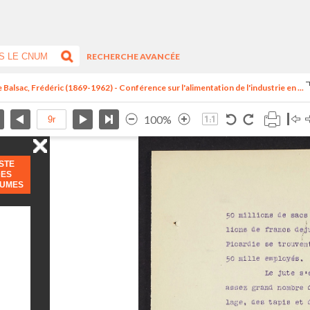
RECHERCHE AVANCÉE
 Balsac, Frédéric (1869-1962) - Conférence sur l'alimentation de l'industrie en ...
100%
ISTE
DES
LUMES