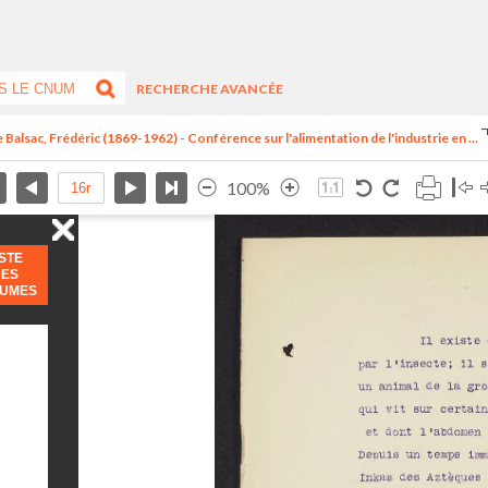
RECHERCHE AVANCÉE
 Balsac, Frédéric (1869-1962) - Conférence sur l'alimentation de l'industrie en ...
100%
ISTE
DES
LUMES