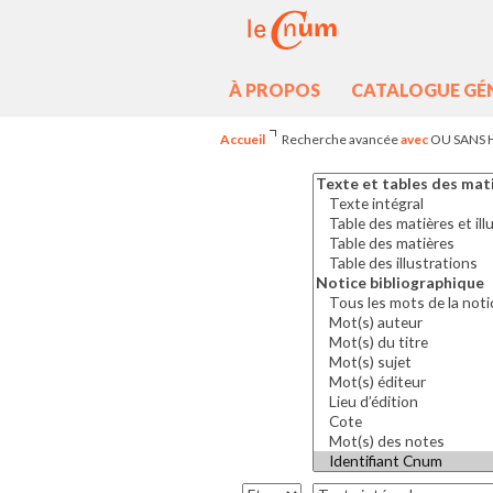
À PROPOS
CATALOGUE GÉ
Accueil
Recherche avancée
avec
OU SANS 