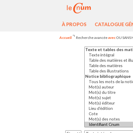
À PROPOS
CATALOGUE GÉ
Accueil
Recherche avancée
avec
OU SANS 