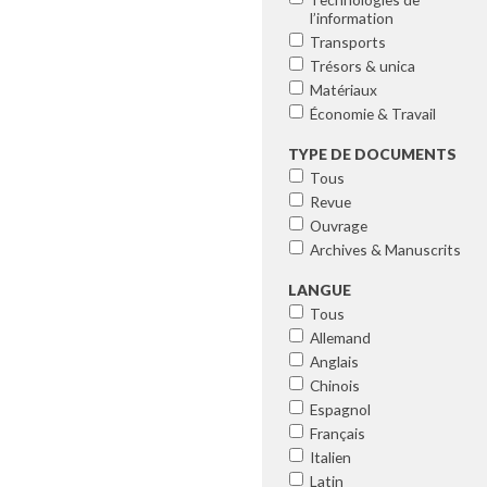
l’information
Transports
Trésors & unica
Matériaux
Économie & Travail
TYPE DE DOCUMENTS
Tous
Revue
Ouvrage
Archives & Manuscrits
LANGUE
Tous
Allemand
Anglais
Chinois
Espagnol
Français
Italien
Latin