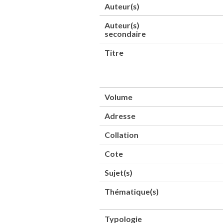
Auteur(s)
Auteur(s)
secondaire
Titre
Volume
Adresse
Collation
Cote
Sujet(s)
Thématique(s)
Typologie